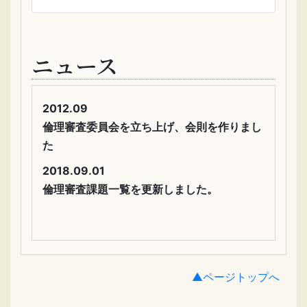
ニュース
2012.09
倫理審査委員会を立ち上げ、会則を作りまし
た
2018.09.01
倫理審査課題一覧を更新しました。
▲ページトップへ