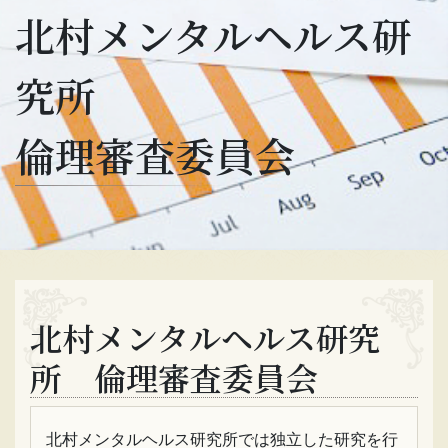
北村メンタルヘルス研
究所
倫理審査委員会
北村メンタルヘルス研究
所 倫理審査委員会
北村メンタルヘルス研究所では独立した研究を行