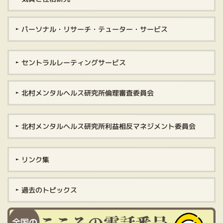
パーソナル・リサーチ・テューター・サービス
セントラルレーティングサービス
北村メンタルヘルス研究所倫理審査委員会
北村メンタルヘルス研究所利益相反マネジメント委員会
リンク集
過去のトピックス