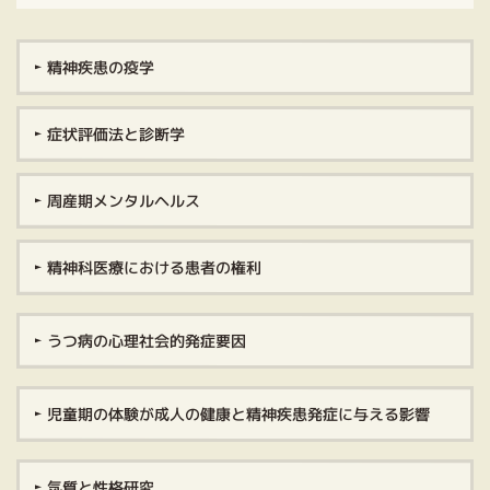
精神疾患の疫学
症状評価法と診断学
周産期メンタルヘルス
精神科医療における患者の権利
うつ病の心理社会的発症要因
児童期の体験が成人の健康と精神疾患発症に与える影響
気質と性格研究