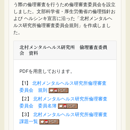
う際の倫理審査を行うため倫理審査委員会を設立
しました。文部科学省・厚生労働省の倫理指針お
よび ヘルシンキ宣言に沿った「北村メンタルヘ
ルス研究所倫理審査委員会規則」を作成しまし
た。
北村メンタルヘルス研究所 倫理審査委員
会 資料
PDFを用意しております。
【1】
北村メンタルヘルス研究所倫理審査
委員会 規則
【2】
北村メンタルヘルス研究所倫理審査
委員会 委員名簿
【3】
北村メンタルヘルス研究所倫理審査
課題一覧