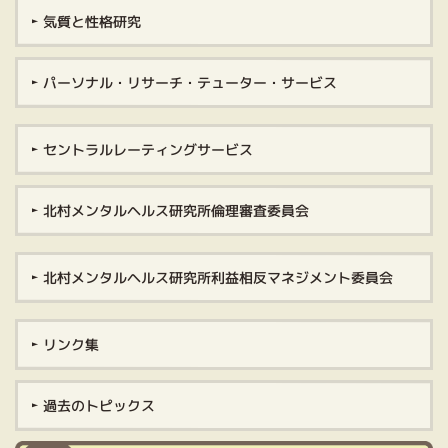
気質と性格研究
パーソナル・リサーチ・テューター・サービス
セントラルレーティングサービス
北村メンタルヘルス研究所倫理審査委員会
北村メンタルヘルス研究所利益相反マネジメント委員会
リンク集
過去のトピックス