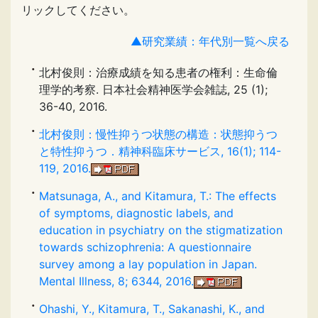
リックしてください。
▲研究業績：年代別一覧へ戻る
北村俊則：治療成績を知る患者の権利：生命倫
理学的考察. 日本社会精神医学会雑誌, 25 (1);
36-40, 2016.
北村俊則：慢性抑うつ状態の構造：状態抑うつ
と特性抑うつ．精神科臨床サービス, 16(1); 114-
119, 2016.
Matsunaga, A., and Kitamura, T.: The effects
of symptoms, diagnostic labels, and
education in psychiatry on the stigmatization
towards schizophrenia: A questionnaire
survey among a lay population in Japan.
Mental Illness, 8; 6344, 2016.
Ohashi, Y., Kitamura, T., Sakanashi, K., and