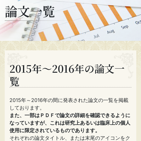
論文一覧
2015年～2016年の論文一
覧
2015年～2016年の間に発表された論文の一覧を掲載
しております。
また、一部はＰＤＦで論文の詳細を確認できるように
なっていますが、これは研究上あるいは臨床上の個人
使用に限定されているものであります。
それぞれの論文タイトル、または末尾のアイコンをク