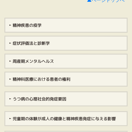
▲ページトップへ
精神疾患の疫学
症状評価法と診断学
周産期メンタルヘルス
精神科医療における患者の権利
うつ病の心理社会的発症要因
児童期の体験が成人の健康と精神疾患発症に与える影響