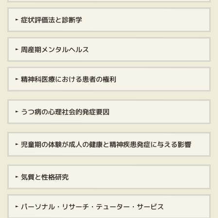
症状評価法と診断学
周産期メンタルヘルス
精神科医療における患者の権利
うつ病の心理社会的発症要因
児童期の体験が成人の健康と精神疾患発症に与える影響
気質と性格研究
パーソナル・リサーチ・テューター・サービス