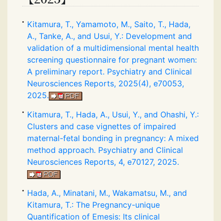
Kitamura, T., Yamamoto, M., Saito, T., Hada,
A., Tanke, A., and Usui, Y.: Development and
validation of a multidimensional mental health
screening questionnaire for pregnant women:
A preliminary report. Psychiatry and Clinical
Neurosciences Reports, 2025(4), e70053,
2025.
Kitamura, T., Hada, A., Usui, Y., and Ohashi, Y.:
Clusters and case vignettes of impaired
maternal-fetal bonding in pregnancy: A mixed
method approach. Psychiatry and Clinical
Neurosciences Reports, 4, e70127, 2025.
Hada, A., Minatani, M., Wakamatsu, M., and
Kitamura, T.: The Pregnancy-unique
Quantification of Emesis: Its clinical