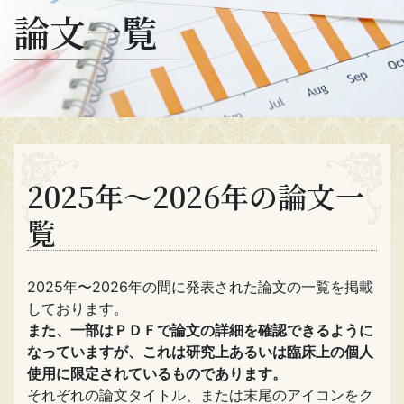
論文一覧
2025年〜2026年の論文一
覧
2025年〜2026年の間に発表された論文の一覧を掲載
しております。
また、一部はＰＤＦで論文の詳細を確認できるように
なっていますが、これは研究上あるいは臨床上の個人
使用に限定されているものであります。
それぞれの論文タイトル、または末尾のアイコンをク