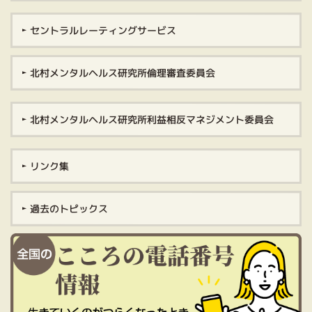
セントラルレーティングサービス
北村メンタルヘルス研究所倫理審査委員会
北村メンタルヘルス研究所利益相反マネジメント委員会
リンク集
過去のトピックス