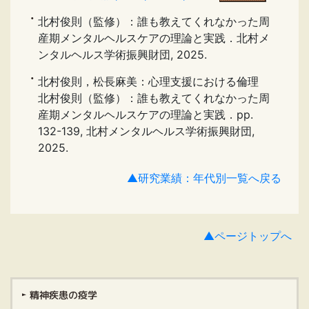
北村俊則（監修）：誰も教えてくれなかった周
産期メンタルヘルスケアの理論と実践．北村メ
ンタルヘルス学術振興財団, 2025.
北村俊則，松長麻美：心理支援における倫理
北村俊則（監修）：誰も教えてくれなかった周
産期メンタルヘルスケアの理論と実践．pp.
132-139, 北村メンタルヘルス学術振興財団,
2025.
▲研究業績：年代別一覧へ戻る
▲ページトップへ
精神疾患の疫学