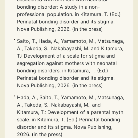
bonding disorder: A study in a non-
professional population. in Kitamura, T. (Ed.)
Perinatal bonding disorder and its stigma.
Nova Publishing, 2026. (in the press)
Saito, T., Hada, A., Yamamoto, M., Matsunaga,
A., Takeda, S., Nakabayashi, M. and Kitamura,
T.: Development of a scale for stigma and
segregation against mothers with neonatal
bonding disorders. in Kitamura, T. (Ed.)
Perinatal bonding disorder and its stigma.
Nova Publishing, 2026. (in the press)
Hada, A., Saito, T., Yamamoto, M., Matsunaga,
A., Takeda, S., Nakabayashi, M., and
Kitamura, T.: Development of a parental myth
scale. in Kitamura, T. (Ed.) Perinatal bonding
disorder and its stigma. Nova Publishing,
2026. (in the press)